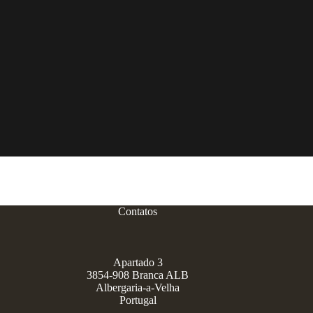
Contatos
Apartado 3
3854-908 Branca ALB
Albergaria-a-Velha
Portugal